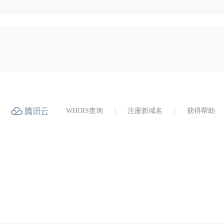
WHOIS查询
注册新域名
获得帮助