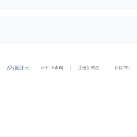
WHOIS查询
注册新域名
获得帮助