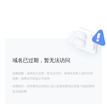
域名已过期，暂无法访问
温馨提醒：该域名已过期，暂无法访问，请域名所有人及时完成
续费，续费后可恢复正常使用
续费路径：登录腾讯云控制台-进入急需续费域名页面-勾选续费域
名完成续费