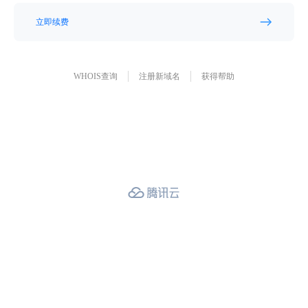
立即续费
WHOIS查询
注册新域名
获得帮助