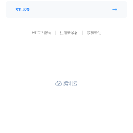
立即续费
WHOIS查询
注册新域名
获得帮助