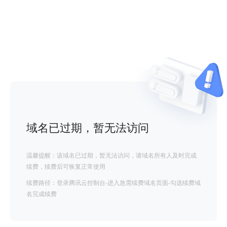
域名已过期，暂无法访问
温馨提醒：该域名已过期，暂无法访问，请域名所有人及时完成
续费，续费后可恢复正常使用
续费路径：登录腾讯云控制台-进入急需续费域名页面-勾选续费域
名完成续费