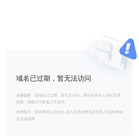
域名已过期，暂无法访问
温馨提醒：该域名已过期，暂无法访问，请域名所有人及时完成
续费，续费后可恢复正常使用
续费路径：登录腾讯云控制台-进入急需续费域名页面-勾选续费域
名完成续费