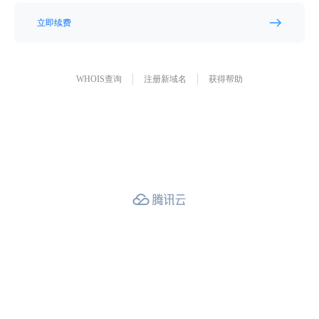
立即续费
WHOIS查询
注册新域名
获得帮助