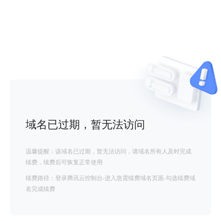
域名已过期，暂无法访问
温馨提醒：该域名已过期，暂无法访问，请域名所有人及时完成
续费，续费后可恢复正常使用
续费路径：登录腾讯云控制台-进入急需续费域名页面-勾选续费域
名完成续费