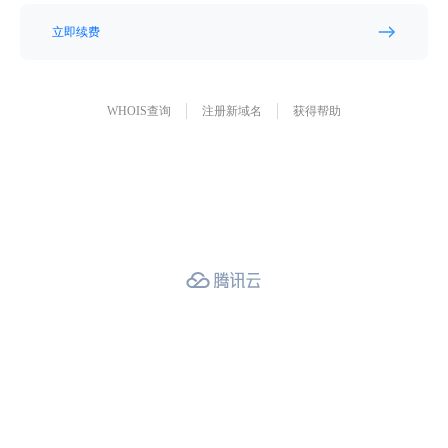
立即续费
WHOIS查询
注册新域名
获得帮助