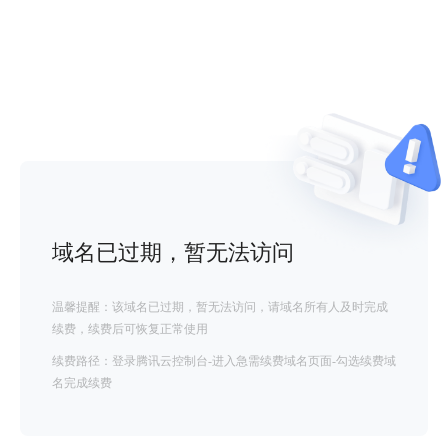
域名已过期，暂无法访问
温馨提醒：该域名已过期，暂无法访问，请域名所有人及时完成
续费，续费后可恢复正常使用
续费路径：登录腾讯云控制台-进入急需续费域名页面-勾选续费域
名完成续费