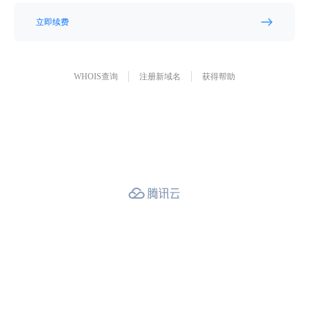
立即续费
WHOIS查询
注册新域名
获得帮助