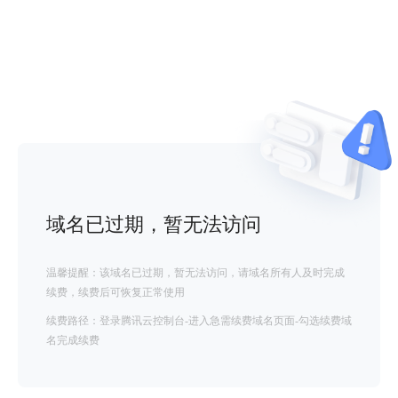
域名已过期，暂无法访问
温馨提醒：该域名已过期，暂无法访问，请域名所有人及时完成
续费，续费后可恢复正常使用
续费路径：登录腾讯云控制台-进入急需续费域名页面-勾选续费域
名完成续费