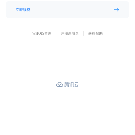
立即续费
WHOIS查询
注册新域名
获得帮助