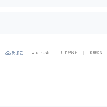
WHOIS查询
注册新域名
获得帮助