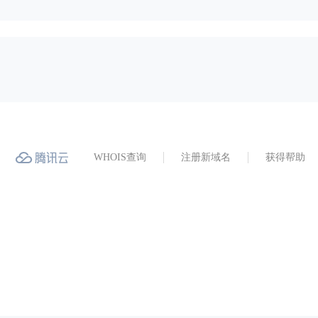
WHOIS查询
注册新域名
获得帮助