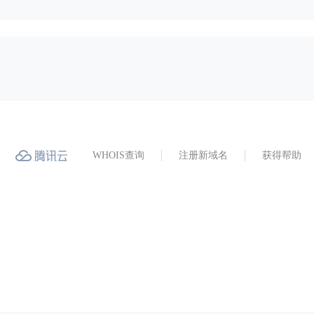
WHOIS查询
注册新域名
获得帮助