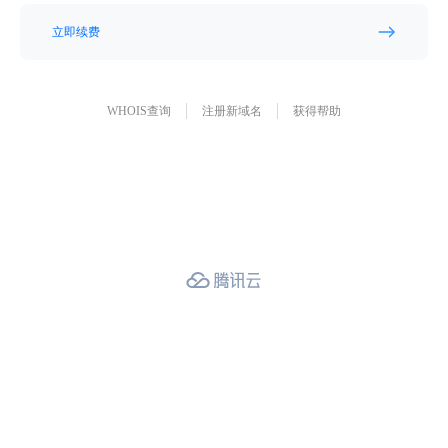
立即续费
WHOIS查询
注册新域名
获得帮助