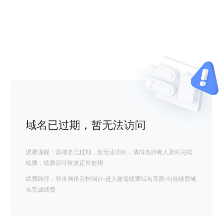
域名已过期，暂无法访问
温馨提醒：该域名已过期，暂无法访问，请域名所有人及时完成
续费，续费后可恢复正常使用
续费路径：登录腾讯云控制台-进入急需续费域名页面-勾选续费域
名完成续费