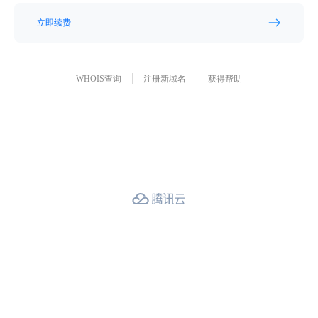
立即续费
WHOIS查询
注册新域名
获得帮助