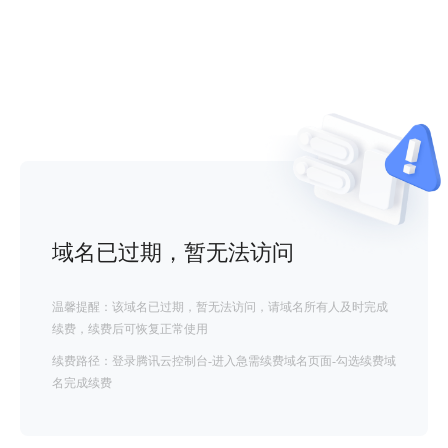
域名已过期，暂无法访问
温馨提醒：该域名已过期，暂无法访问，请域名所有人及时完成
续费，续费后可恢复正常使用
续费路径：登录腾讯云控制台-进入急需续费域名页面-勾选续费域
名完成续费