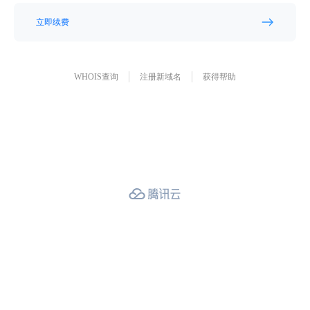
立即续费
WHOIS查询
注册新域名
获得帮助