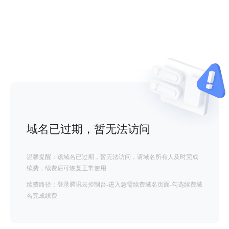
域名已过期，暂无法访问
温馨提醒：该域名已过期，暂无法访问，请域名所有人及时完成
续费，续费后可恢复正常使用
续费路径：登录腾讯云控制台-进入急需续费域名页面-勾选续费域
名完成续费