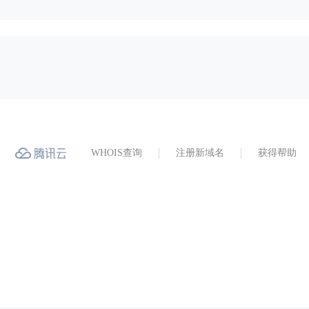
WHOIS查询
注册新域名
获得帮助