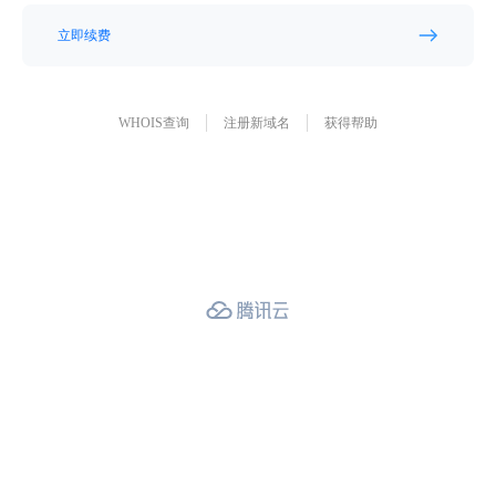
立即续费
WHOIS查询
注册新域名
获得帮助