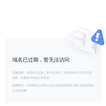
域名已过期，暂无法访问
温馨提醒：该域名已过期，暂无法访问，请域名所有人及时完成
续费，续费后可恢复正常使用
续费路径：登录腾讯云控制台-进入急需续费域名页面-勾选续费域
名完成续费