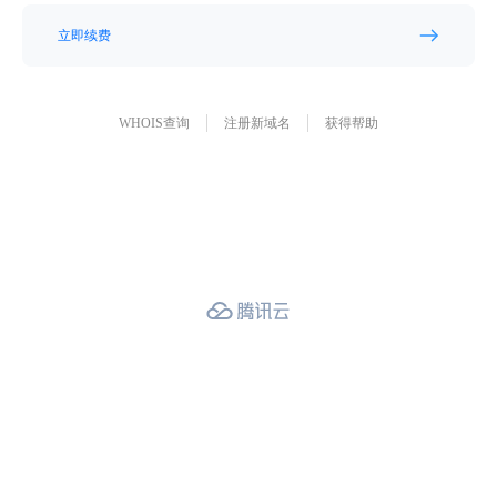
立即续费
WHOIS查询
注册新域名
获得帮助