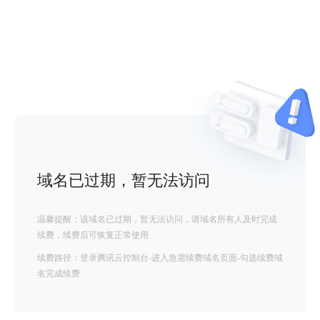
域名已过期，暂无法访问
温馨提醒：该域名已过期，暂无法访问，请域名所有人及时完成
续费，续费后可恢复正常使用
续费路径：登录腾讯云控制台-进入急需续费域名页面-勾选续费域
名完成续费