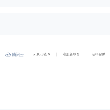
WHOIS查询
注册新域名
获得帮助