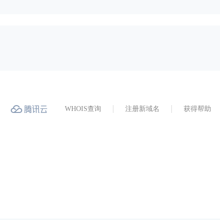
WHOIS查询
注册新域名
获得帮助