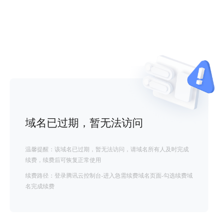
域名已过期，暂无法访问
温馨提醒：该域名已过期，暂无法访问，请域名所有人及时完成
续费，续费后可恢复正常使用
续费路径：登录腾讯云控制台-进入急需续费域名页面-勾选续费域
名完成续费