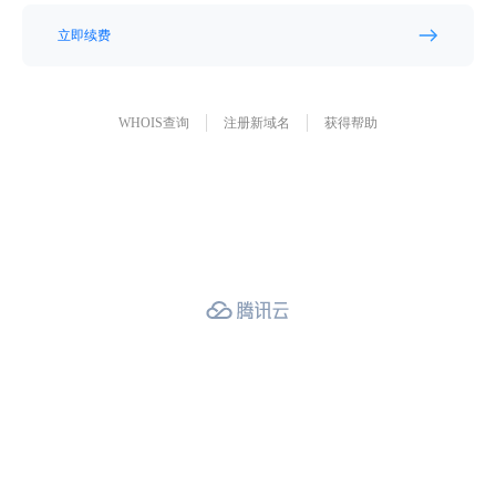
立即续费
WHOIS查询
注册新域名
获得帮助