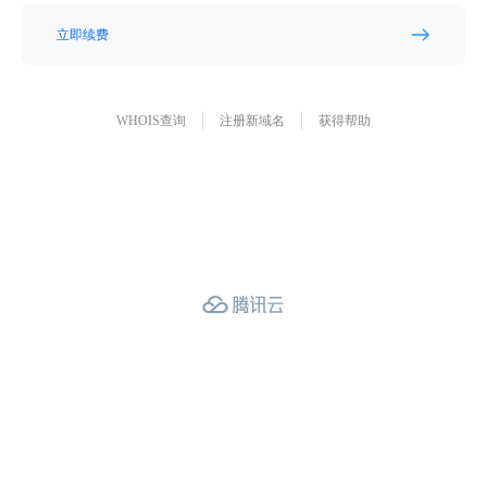
立即续费
WHOIS查询
注册新域名
获得帮助