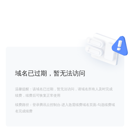
域名已过期，暂无法访问
温馨提醒：该域名已过期，暂无法访问，请域名所有人及时完成
续费，续费后可恢复正常使用
续费路径：登录腾讯云控制台-进入急需续费域名页面-勾选续费域
名完成续费