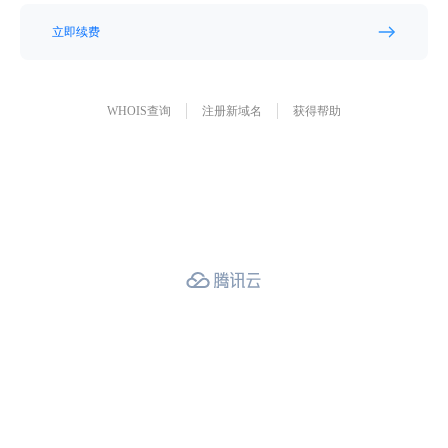
立即续费
WHOIS查询
注册新域名
获得帮助