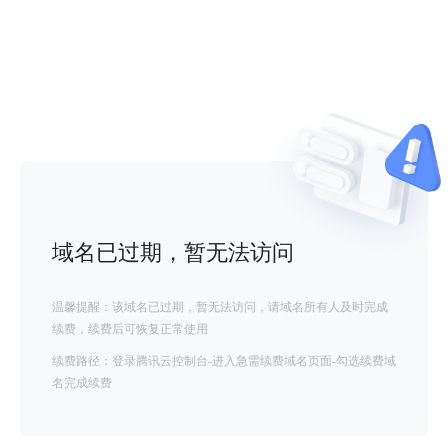
域名已过期，暂无法访问
温馨提醒：该域名已过期，暂无法访问，请域名所有人及时完成
续费，续费后可恢复正常使用
续费路径：登录腾讯云控制台-进入急需续费域名页面-勾选续费域
名完成续费