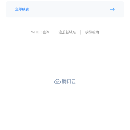
立即续费
WHOIS查询
注册新域名
获得帮助