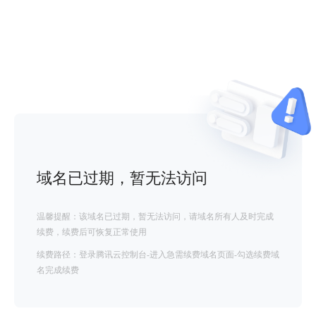
域名已过期，暂无法访问
温馨提醒：该域名已过期，暂无法访问，请域名所有人及时完成
续费，续费后可恢复正常使用
续费路径：登录腾讯云控制台-进入急需续费域名页面-勾选续费域
名完成续费