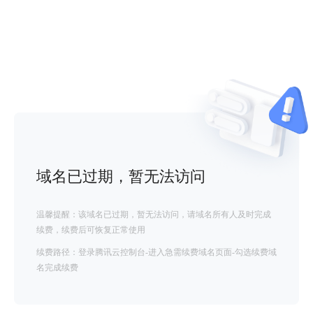
域名已过期，暂无法访问
温馨提醒：该域名已过期，暂无法访问，请域名所有人及时完成
续费，续费后可恢复正常使用
续费路径：登录腾讯云控制台-进入急需续费域名页面-勾选续费域
名完成续费