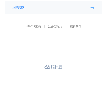
立即续费
WHOIS查询
注册新域名
获得帮助