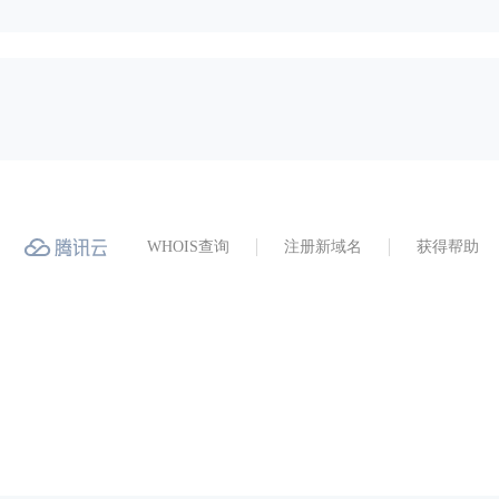
WHOIS查询
注册新域名
获得帮助