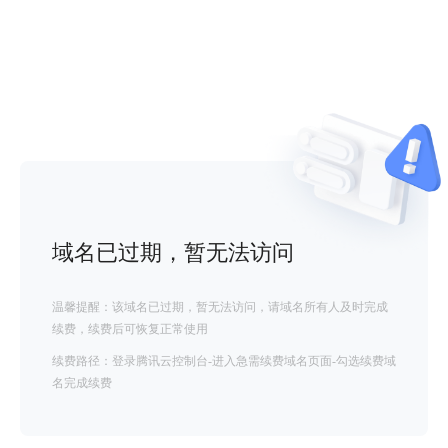
域名已过期，暂无法访问
温馨提醒：该域名已过期，暂无法访问，请域名所有人及时完成
续费，续费后可恢复正常使用
续费路径：登录腾讯云控制台-进入急需续费域名页面-勾选续费域
名完成续费