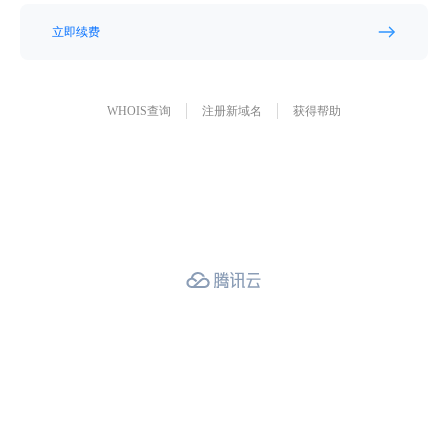
立即续费
WHOIS查询
注册新域名
获得帮助