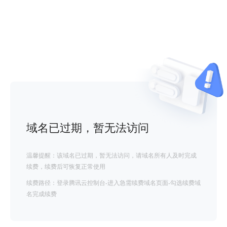
域名已过期，暂无法访问
温馨提醒：该域名已过期，暂无法访问，请域名所有人及时完成
续费，续费后可恢复正常使用
续费路径：登录腾讯云控制台-进入急需续费域名页面-勾选续费域
名完成续费