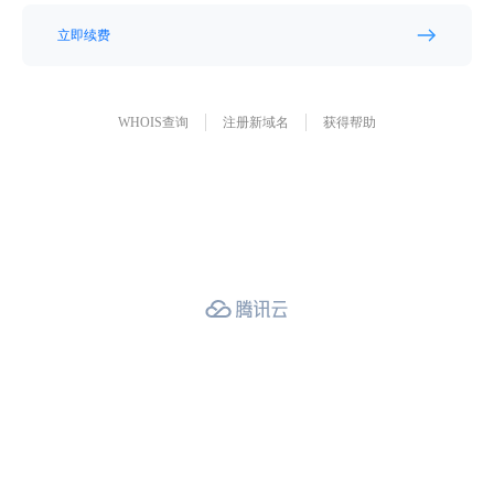
立即续费
WHOIS查询
注册新域名
获得帮助