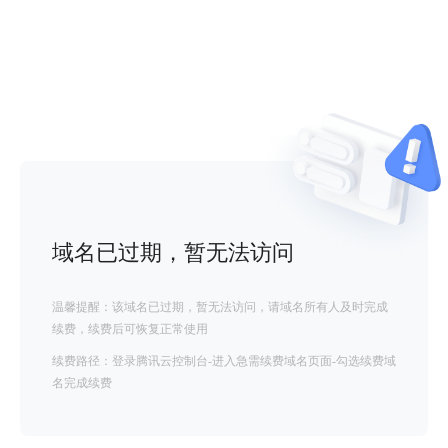
域名已过期，暂无法访问
温馨提醒：该域名已过期，暂无法访问，请域名所有人及时完成
续费，续费后可恢复正常使用
续费路径：登录腾讯云控制台-进入急需续费域名页面-勾选续费域
名完成续费