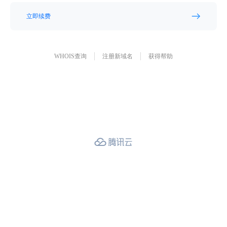
立即续费
WHOIS查询
注册新域名
获得帮助