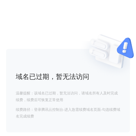
域名已过期，暂无法访问
温馨提醒：该域名已过期，暂无法访问，请域名所有人及时完成
续费，续费后可恢复正常使用
续费路径：登录腾讯云控制台-进入急需续费域名页面-勾选续费域
名完成续费