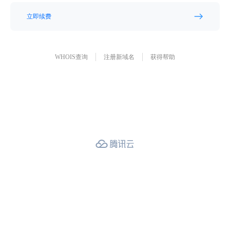
立即续费
WHOIS查询
注册新域名
获得帮助