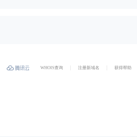
WHOIS查询
注册新域名
获得帮助