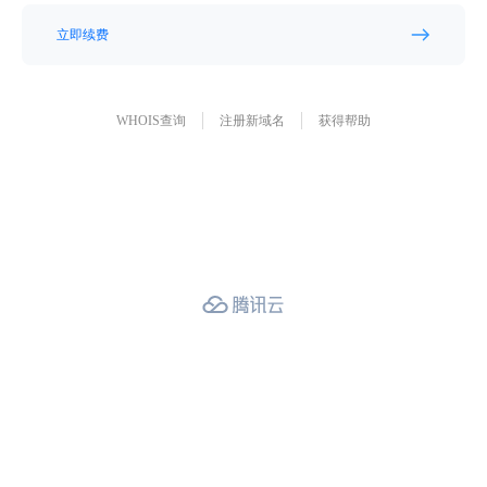
立即续费
WHOIS查询
注册新域名
获得帮助