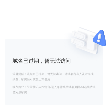
域名已过期，暂无法访问
温馨提醒：该域名已过期，暂无法访问，请域名所有人及时完成
续费，续费后可恢复正常使用
续费路径：登录腾讯云控制台-进入急需续费域名页面-勾选续费域
名完成续费