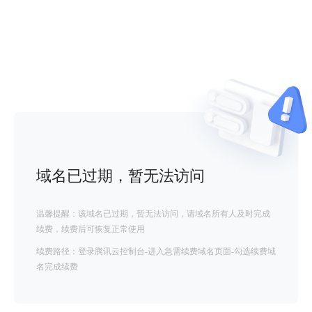
域名已过期，暂无法访问
温馨提醒：该域名已过期，暂无法访问，请域名所有人及时完成
续费，续费后可恢复正常使用
续费路径：登录腾讯云控制台-进入急需续费域名页面-勾选续费域
名完成续费