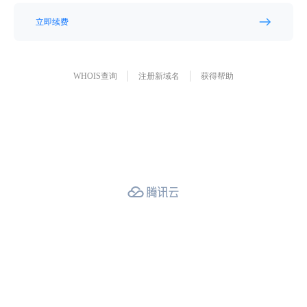
立即续费
WHOIS查询
注册新域名
获得帮助