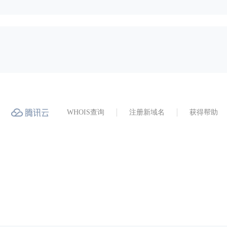
WHOIS查询
注册新域名
获得帮助