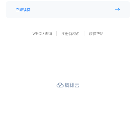
立即续费
WHOIS查询
注册新域名
获得帮助