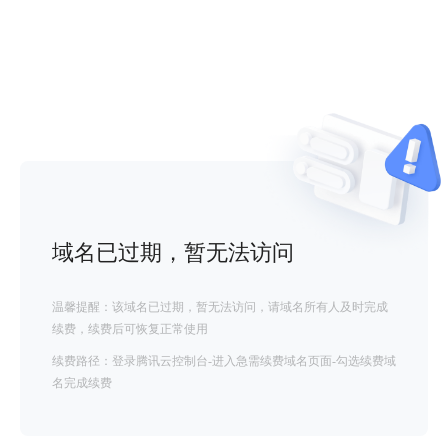
域名已过期，暂无法访问
温馨提醒：该域名已过期，暂无法访问，请域名所有人及时完成
续费，续费后可恢复正常使用
续费路径：登录腾讯云控制台-进入急需续费域名页面-勾选续费域
名完成续费