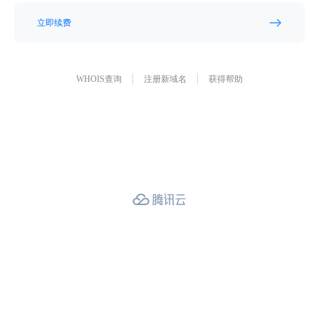
立即续费
WHOIS查询
注册新域名
获得帮助