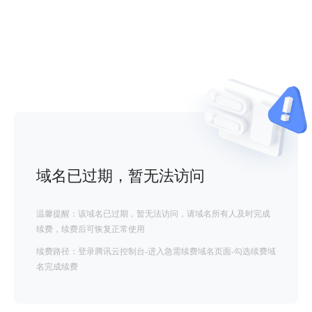
域名已过期，暂无法访问
温馨提醒：该域名已过期，暂无法访问，请域名所有人及时完成
续费，续费后可恢复正常使用
续费路径：登录腾讯云控制台-进入急需续费域名页面-勾选续费域
名完成续费