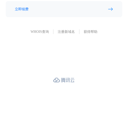
立即续费
WHOIS查询
注册新域名
获得帮助