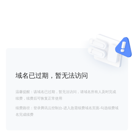
域名已过期，暂无法访问
温馨提醒：该域名已过期，暂无法访问，请域名所有人及时完成
续费，续费后可恢复正常使用
续费路径：登录腾讯云控制台-进入急需续费域名页面-勾选续费域
名完成续费