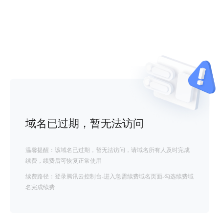
域名已过期，暂无法访问
温馨提醒：该域名已过期，暂无法访问，请域名所有人及时完成
续费，续费后可恢复正常使用
续费路径：登录腾讯云控制台-进入急需续费域名页面-勾选续费域
名完成续费