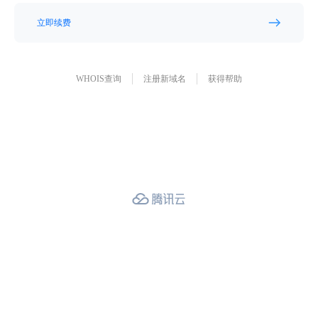
立即续费
WHOIS查询
注册新域名
获得帮助