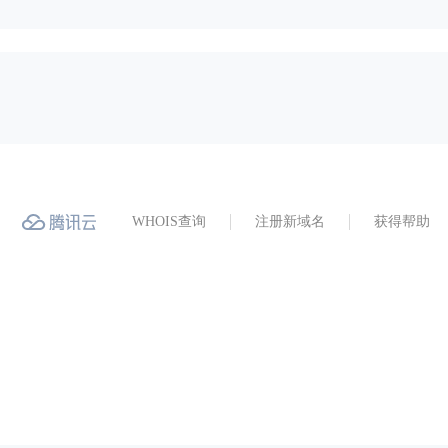
WHOIS查询
注册新域名
获得帮助