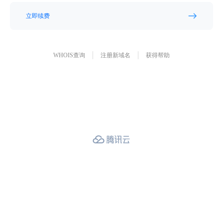
立即续费
WHOIS查询
注册新域名
获得帮助