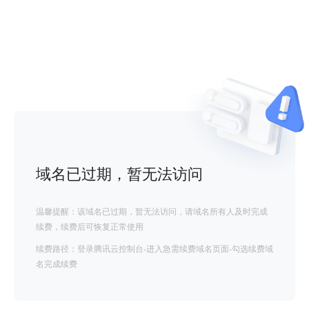
域名已过期，暂无法访问
温馨提醒：该域名已过期，暂无法访问，请域名所有人及时完成
续费，续费后可恢复正常使用
续费路径：登录腾讯云控制台-进入急需续费域名页面-勾选续费域
名完成续费