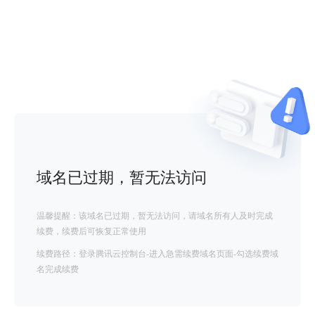
域名已过期，暂无法访问
温馨提醒：该域名已过期，暂无法访问，请域名所有人及时完成
续费，续费后可恢复正常使用
续费路径：登录腾讯云控制台-进入急需续费域名页面-勾选续费域
名完成续费