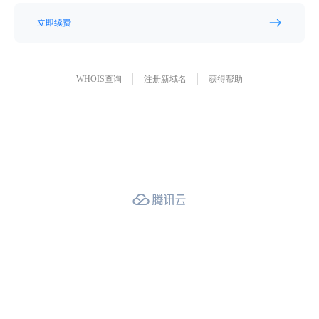
立即续费
WHOIS查询
注册新域名
获得帮助