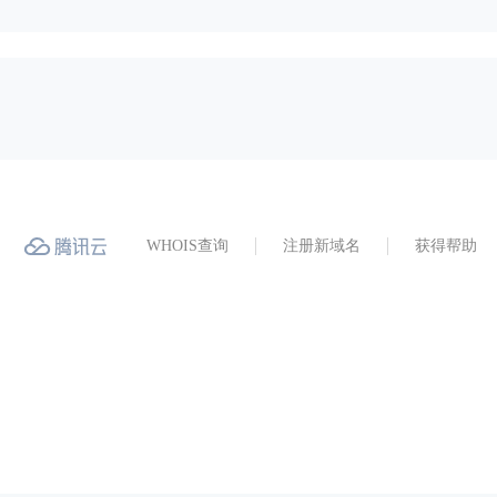
WHOIS查询
注册新域名
获得帮助