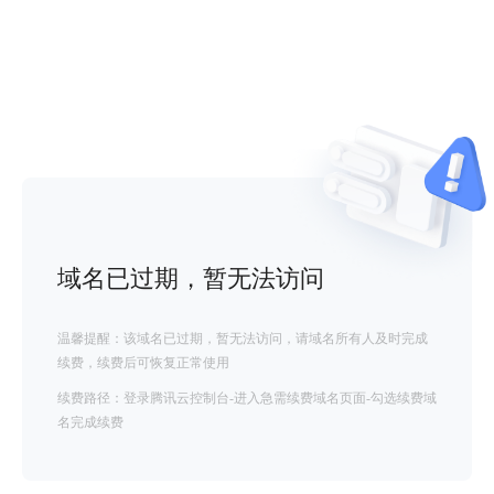
域名已过期，暂无法访问
温馨提醒：该域名已过期，暂无法访问，请域名所有人及时完成
续费，续费后可恢复正常使用
续费路径：登录腾讯云控制台-进入急需续费域名页面-勾选续费域
名完成续费