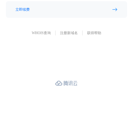
立即续费
WHOIS查询
注册新域名
获得帮助