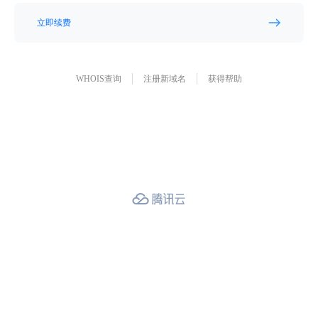
立即续费
WHOIS查询
注册新域名
获得帮助