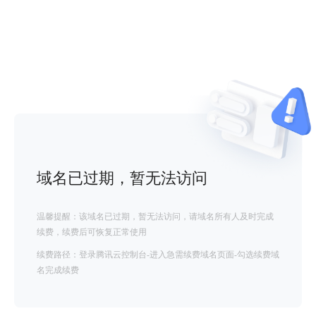
域名已过期，暂无法访问
温馨提醒：该域名已过期，暂无法访问，请域名所有人及时完成
续费，续费后可恢复正常使用
续费路径：登录腾讯云控制台-进入急需续费域名页面-勾选续费域
名完成续费