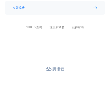
立即续费
WHOIS查询
注册新域名
获得帮助