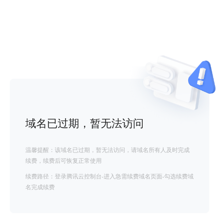
域名已过期，暂无法访问
温馨提醒：该域名已过期，暂无法访问，请域名所有人及时完成
续费，续费后可恢复正常使用
续费路径：登录腾讯云控制台-进入急需续费域名页面-勾选续费域
名完成续费