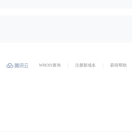
WHOIS查询
注册新域名
获得帮助