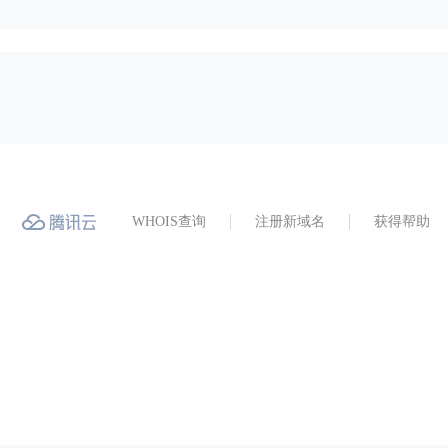
WHOIS查询
注册新域名
获得帮助