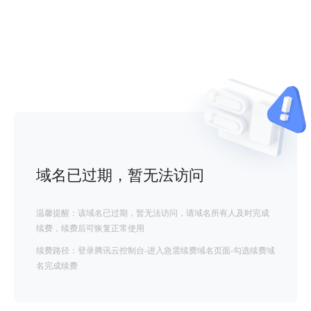
域名已过期，暂无法访问
温馨提醒：该域名已过期，暂无法访问，请域名所有人及时完成
续费，续费后可恢复正常使用
续费路径：登录腾讯云控制台-进入急需续费域名页面-勾选续费域
名完成续费