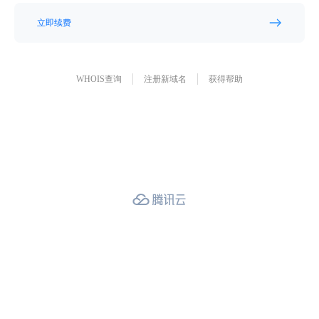
立即续费
WHOIS查询
注册新域名
获得帮助